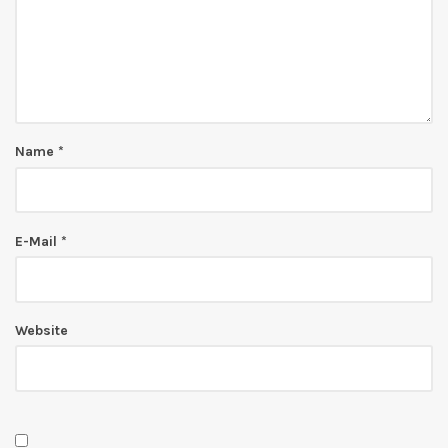
Name
*
E-Mail
*
Website