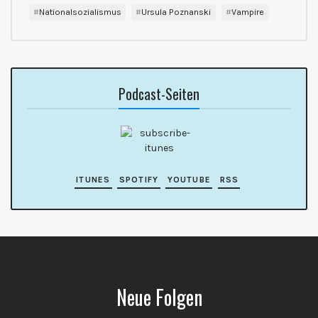
Nationalsozialismus
Ursula Poznanski
Vampire
Podcast-Seiten
ITUNES
SPOTIFY
YOUTUBE
RSS
Neue Folgen