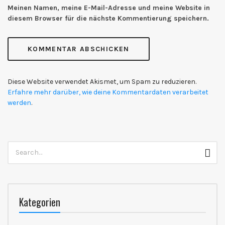
Meinen Namen, meine E-Mail-Adresse und meine Website in
diesem Browser für die nächste Kommentierung speichern.
Diese Website verwendet Akismet, um Spam zu reduzieren.
Erfahre mehr darüber, wie deine Kommentardaten verarbeitet
werden
.
Search
Sear
for:
Kategorien