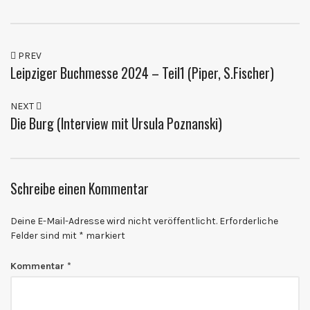
PREV
Leipziger Buchmesse 2024 – Teil1 (Piper, S.Fischer)
NEXT
Die Burg (Interview mit Ursula Poznanski)
Schreibe einen Kommentar
Deine E-Mail-Adresse wird nicht veröffentlicht.
Erforderliche
Felder sind mit
*
markiert
Kommentar
*