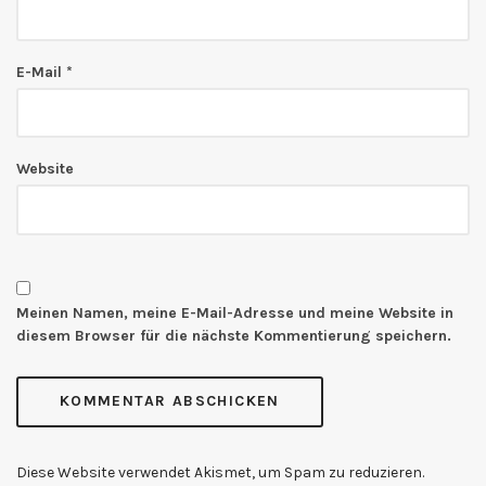
E-Mail
*
Website
Meinen Namen, meine E-Mail-Adresse und meine Website in
diesem Browser für die nächste Kommentierung speichern.
Diese Website verwendet Akismet, um Spam zu reduzieren.