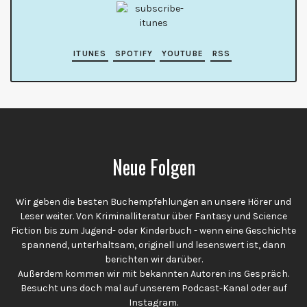
ITUNES
SPOTIFY
YOUTUBE
RSS
Neue Folgen
Wir geben die besten Buchempfehlungen an unsere Hörer und
Leser weiter. Von Kriminalliteratur über Fantasy und Science
Fiction bis zum Jugend- oder Kinderbuch - wenn eine Geschichte
spannend, unterhaltsam, originell und lesenswert ist, dann
berichten wir darüber.
Außerdem kommen wir mit bekannten Autoren ins Gespräch.
Besucht uns doch mal auf unserem Podcast-Kanal oder auf
Instagram.