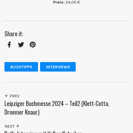
Preis:
24,00 €
Share it:
Facebook
Twitter
Pinterest
BUCHTIPPS
INTERVIEWS
PREV
Leipziger Buchmesse 2024 – Teil2 (Klett-Cotta,
Droemer Knaur)
NEXT