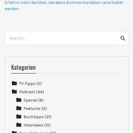
Erfahre mehr darüber, wie deine Kommentardaten verarbeitet
werden
.
Search
Searc
for:
Kategorien
TV-Tipps
(2)
Podcast
(44)
Special
(6)
Features
(2)
Buchtipps
(21)
Interviews
(15)