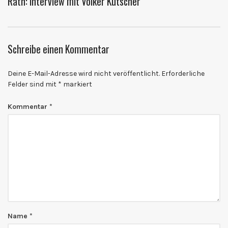
Rath: Interview mit Volker Kutscher
Schreibe einen Kommentar
Deine E-Mail-Adresse wird nicht veröffentlicht.
Erforderliche
Felder sind mit
*
markiert
Kommentar
*
Name
*