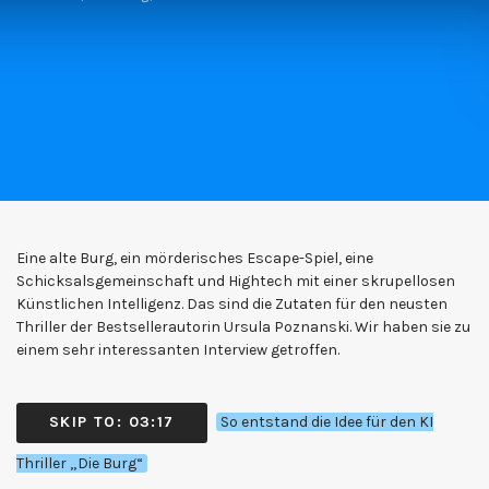
Eine alte Burg, ein mörderisches Escape-Spiel, eine
Schicksalsgemeinschaft und Hightech mit einer skrupellosen
Künstlichen Intelligenz. Das sind die Zutaten für den neusten
Thriller der Bestsellerautorin Ursula Poznanski. Wir haben sie zu
einem sehr interessanten Interview getroffen.
SKIP TO: 03:17
So entstand die Idee für den KI
Thriller „Die Burg“