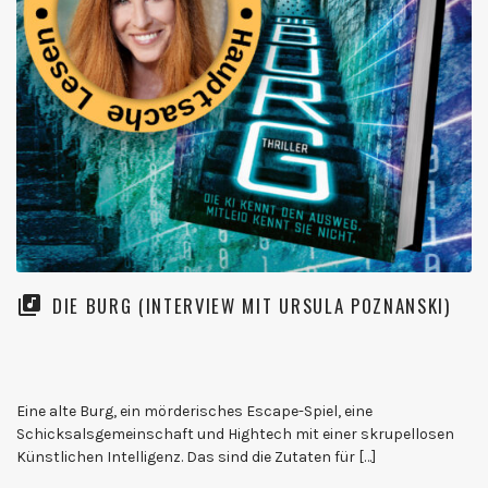
DIE BURG (INTERVIEW MIT URSULA POZNANSKI)
Eine alte Burg, ein mörderisches Escape-Spiel, eine
Schicksalsgemeinschaft und Hightech mit einer skrupellosen
Künstlichen Intelligenz. Das sind die Zutaten für […]