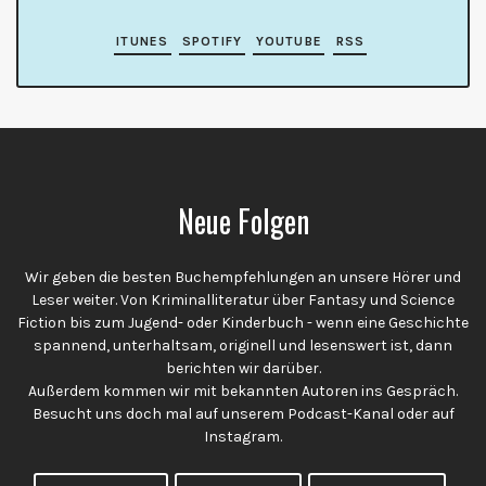
ITUNES
SPOTIFY
YOUTUBE
RSS
Neue Folgen
Wir geben die besten Buchempfehlungen an unsere Hörer und
Leser weiter. Von Kriminalliteratur über Fantasy und Science
Fiction bis zum Jugend- oder Kinderbuch - wenn eine Geschichte
spannend, unterhaltsam, originell und lesenswert ist, dann
berichten wir darüber.
Außerdem kommen wir mit bekannten Autoren ins Gespräch.
Besucht uns doch mal auf unserem Podcast-Kanal oder auf
Instagram.