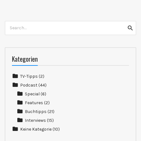
Search
Searc
for:
Kategorien
TV-Tipps
(2)
Podcast
(44)
Special
(6)
Features
(2)
Buchtipps
(21)
Interviews
(15)
Keine Kategorie
(10)