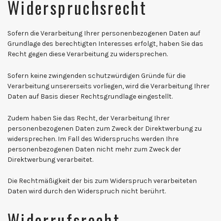
Widerspruchsrecht
Sofern die Verarbeitung Ihrer personenbezogenen Daten auf
Grundlage des berechtigten Interesses erfolgt, haben Sie das
Recht gegen diese Verarbeitung zu widersprechen.
Sofern keine zwingenden schutzwürdigen Gründe für die
Verarbeitung unsererseits vorliegen, wird die Verarbeitung Ihrer
Daten auf Basis dieser Rechtsgrundlage eingestellt.
Zudem haben Sie das Recht, der Verarbeitung Ihrer
personenbezogenen Daten zum Zweck der Direktwerbung zu
widersprechen. Im Fall des Widerspruchs werden Ihre
personenbezogenen Daten nicht mehr zum Zweck der
Direktwerbung verarbeitet.
Die Rechtmäßigkeit der bis zum Widerspruch verarbeiteten
Daten wird durch den Widerspruch nicht berührt.
Widerrufsrecht