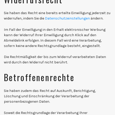
Sie haben das Recht eine bereits erteilte Einwilligung jederzeit zu
widerrufen, indem Sie die
Datenschutzeinstellungen
ändern.
Im Fall der Einwilligung in den Erhalt elektronischer Werbung
kann der Widerruf Ihrer Einwilligung durch Klick auf den
Abmeldelink erfolgen. In diesem Fall wird eine Verarbeitung,
sofern keine andere Rechtsgrundlage besteht, eingestellt.
Die Rechtmäßigkeit der bis zum Widerruf verarbeiteten Daten
wird durch den Widerruf nicht berührt.
Betroffenenrechte
Sie haben zudem das Recht auf Auskunft, Berichtigung,
Löschung und Einschränkung der Verarbeitung der
personenbezogenen Daten.
Soweit die Rechtsgrundlage der Verarbeitung Ihrer