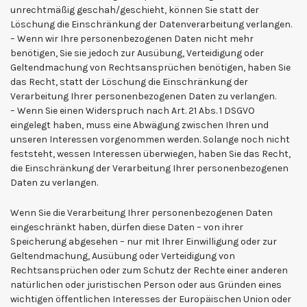
unrechtmäßig geschah/geschieht, können Sie statt der
Löschung die Einschränkung der Datenverarbeitung verlangen.
– Wenn wir Ihre personenbezogenen Daten nicht mehr
benötigen, Sie sie jedoch zur Ausübung, Verteidigung oder
Geltendmachung von Rechtsansprüchen benötigen, haben Sie
das Recht, statt der Löschung die Einschränkung der
Verarbeitung Ihrer personenbezogenen Daten zu verlangen.
– Wenn Sie einen Widerspruch nach Art. 21 Abs. 1 DSGVO
eingelegt haben, muss eine Abwägung zwischen Ihren und
unseren Interessen vorgenommen werden. Solange noch nicht
feststeht, wessen Interessen überwiegen, haben Sie das Recht,
die Einschränkung der Verarbeitung Ihrer personenbezogenen
Daten zu verlangen.
Wenn Sie die Verarbeitung Ihrer personenbezogenen Daten
eingeschränkt haben, dürfen diese Daten – von ihrer
Speicherung abgesehen – nur mit Ihrer Einwilligung oder zur
Geltendmachung, Ausübung oder Verteidigung von
Rechtsansprüchen oder zum Schutz der Rechte einer anderen
natürlichen oder juristischen Person oder aus Gründen eines
wichtigen öffentlichen Interesses der Europäischen Union oder