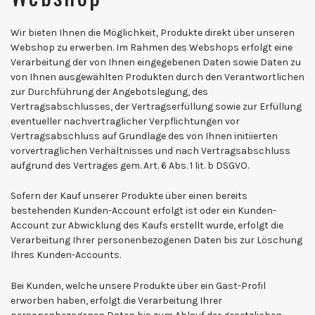
Wir bieten Ihnen die Möglichkeit, Produkte direkt über unseren
Webshop zu erwerben. Im Rahmen des Webshops erfolgt eine
Verarbeitung der von Ihnen eingegebenen Daten sowie Daten zu
von Ihnen ausgewählten Produkten durch den Verantwortlichen
zur Durchführung der Angebotslegung, des
Vertragsabschlusses, der Vertragserfüllung sowie zur Erfüllung
eventueller nachvertraglicher Verpflichtungen vor
Vertragsabschluss auf Grundlage des von Ihnen initiierten
vorvertraglichen Verhältnisses und nach Vertragsabschluss
aufgrund des Vertrages gem. Art. 6 Abs. 1 lit. b DSGVO.
Sofern der Kauf unserer Produkte über einen bereits
bestehenden Kunden-Account erfolgt ist oder ein Kunden-
Account zur Abwicklung des Kaufs erstellt wurde, erfolgt die
Verarbeitung Ihrer personenbezogenen Daten bis zur Löschung
Ihres Kunden-Accounts.
Bei Kunden, welche unsere Produkte über ein Gast-Profil
erworben haben, erfolgt die Verarbeitung Ihrer