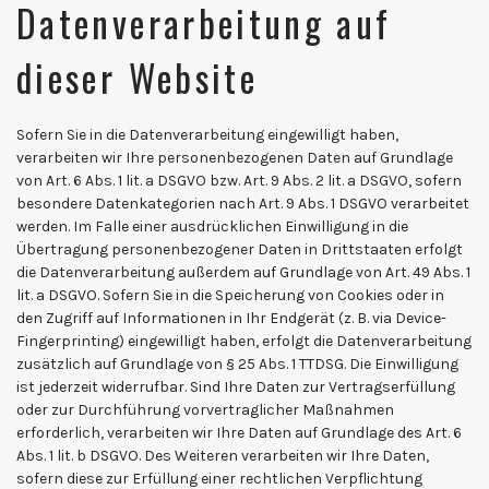
Datenverarbeitung auf
dieser Website
Sofern Sie in die Datenverarbeitung eingewilligt haben,
verarbeiten wir Ihre personenbezogenen Daten auf Grundlage
von Art. 6 Abs. 1 lit. a DSGVO bzw. Art. 9 Abs. 2 lit. a DSGVO, sofern
besondere Datenkategorien nach Art. 9 Abs. 1 DSGVO verarbeitet
werden. Im Falle einer ausdrücklichen Einwilligung in die
Übertragung personenbezogener Daten in Drittstaaten erfolgt
die Datenverarbeitung außerdem auf Grundlage von Art. 49 Abs. 1
lit. a DSGVO. Sofern Sie in die Speicherung von Cookies oder in
den Zugriff auf Informationen in Ihr Endgerät (z. B. via Device-
Fingerprinting) eingewilligt haben, erfolgt die Datenverarbeitung
zusätzlich auf Grundlage von § 25 Abs. 1 TTDSG. Die Einwilligung
ist jederzeit widerrufbar. Sind Ihre Daten zur Vertragserfüllung
oder zur Durchführung vorvertraglicher Maßnahmen
erforderlich, verarbeiten wir Ihre Daten auf Grundlage des Art. 6
Abs. 1 lit. b DSGVO. Des Weiteren verarbeiten wir Ihre Daten,
sofern diese zur Erfüllung einer rechtlichen Verpflichtung