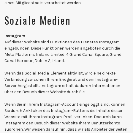
eines Mitgliedstaats verarbeitet werden.
Soziale Medien
Instagram
Auf dieser Website sind Funktionen des Dienstes Instagram
eingebunden. Diese Funktionen werden angeboten durch die
Meta Platforms Ireland Limited, 4 Grand Canal Square, Grand
Canal Harbour, Dublin 2, Irland.
Wenn das Social-Media-Element aktiv ist, wird eine direkte
Verbindung zwischen Ihrem Endgerät und dem Instagram-
Server hergestellt. Instagram erhält dadurch Informationen
über den Besuch dieser Website durch Sie.
Wenn Sie in Ihrem Instagram-Account eingeloggt sind, können
Sie durch Anklicken des Instagram-Buttons die Inhalte dieser
Website mit Ihrem Instagram-Profil verlinken. Dadurch kann
Instagram den Besuch dieser Website Ihrem Benutzerkonto
zuordnen. Wir weisen darauf hin, dass wir als Anbieter der Seiten