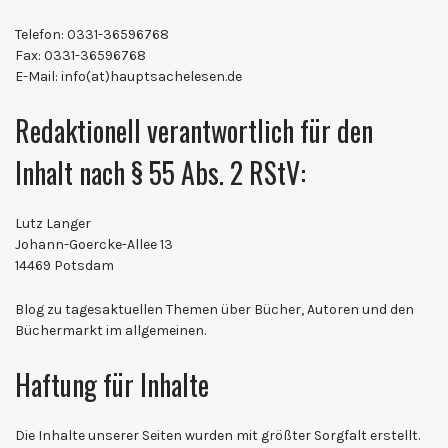
Telefon: 0331-36596768
Fax: 0331-36596768
E-Mail: info(at)hauptsachelesen.de
Redaktionell verantwortlich für den
Inhalt nach § 55 Abs. 2 RStV:
Lutz Langer
Johann-Goercke-Allee 13
14469 Potsdam
Blog zu tagesaktuellen Themen über Bücher, Autoren und den
Büchermarkt im allgemeinen.
Haftung für Inhalte
Die Inhalte unserer Seiten wurden mit größter Sorgfalt erstellt.