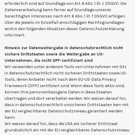
erforderlich sind auf Grundlage von Art. 6 Abs. 1 lit. c DSGVO. Die
Datenverarbeitung kann ferner auf Grundlage unseres
berechtigten Interesses nach Art. 6 Abs. 1 lit. f DSGVO erfolgen.
Über die jeweils im Einzelfall einschlägigen Rechtsgrundlagen
wird in den folgenden Absätzen dieser Datenschutzerklärung
informiert.
Hinweis zur Datenweitergabe in datenschutzrechtlich nicht
sichere Drittstaaten sowie die Weitergabe an US-
Unternehmen, die nicht DPF-zertifiziert sind
Wir verwenden unter anderem Tools von Unternehmen mit Sitz
in datenschutzrechtlich nicht sicheren Drittstaaten sowie US-
Tools, deren Anbieter nicht nach dem EU-US-Data Privacy
Framework (DPF) zertifiziert sind. Wenn diese Tools aktiv sind,
können Ihre personenbezogene Daten in diese Staaten
übertragen und dort verarbeitet werden. Wir weisen darauf hin,
dass in datenschutzrechtlich unsicheren Drittstaaten kein mit
der EU vergleichbares Datenschutzniveau garantiert werden
kann.
Wir weisen darauf hin, dass die USA als sicherer Drittstaat
grundsätzlich ein mit der EU vergleichbares Datenschutzniveau