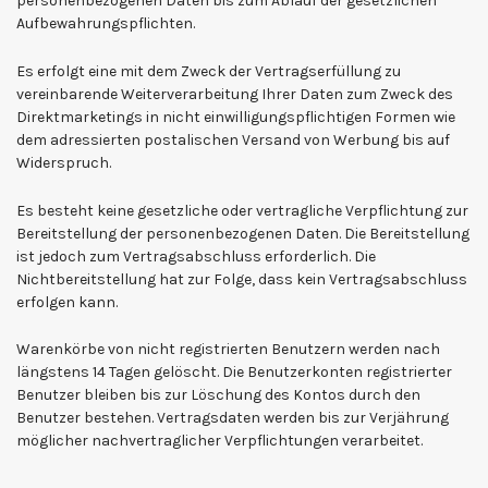
personenbezogenen Daten bis zum Ablauf der gesetzlichen
Aufbewahrungspflichten.
Es erfolgt eine mit dem Zweck der Vertragserfüllung zu
vereinbarende Weiterverarbeitung Ihrer Daten zum Zweck des
Direktmarketings in nicht einwilligungspflichtigen Formen wie
dem adressierten postalischen Versand von Werbung bis auf
Widerspruch.
Es besteht keine gesetzliche oder vertragliche Verpflichtung zur
Bereitstellung der personenbezogenen Daten. Die Bereitstellung
ist jedoch zum Vertragsabschluss erforderlich. Die
Nichtbereitstellung hat zur Folge, dass kein Vertragsabschluss
erfolgen kann.
Warenkörbe von nicht registrierten Benutzern werden nach
längstens 14 Tagen gelöscht. Die Benutzerkonten registrierter
Benutzer bleiben bis zur Löschung des Kontos durch den
Benutzer bestehen. Vertragsdaten werden bis zur Verjährung
möglicher nachvertraglicher Verpflichtungen verarbeitet.