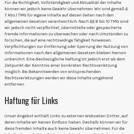
Für die Richtigkeit, Vollständigkeit und Aktualität der Inhalte
können wir jedoch keine Gewähr übernehmen. Wir sind gemäß §
7 Abs.1 TMG für eigene Inhalte auf diesen Seiten nach den
allgemeinen Gesetzen verantwortlich. Nach §§ 8 bis 10 TMG sind
wir jedoch nicht verpflichtet, übermittelte oder gespeicherte
fremde Informationen zu überwachen oder nach Umständen zu
forschen, die auf eine rechtswidrige Tätigkeit hinweisen.
Verpflichtungen zur Entfernung oder Sperrung der Nutzung von
Informationen nach den allgemeinen Gesetzen bleiben hiervon
unberührt. Eine diesbezügliche Haftung ist jedoch erst ab dem
Zeitpunkt der Kenntnis einer konkreten Rechtsverletzung
möglich. Bei Bekanntwerden von entsprechenden
Rechtsverletzungen werden wir diese Inhalte umgehend
entfernen.
Haftung für Links
Unser Angebot enthält Links zu externen Webseiten Dritter, auf
deren Inhalte wir keinen Einfluss haben. Deshalb können wir für
diese fremden Inhalte auch keine Gewähr übernehmen. Für die