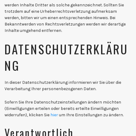
werden Inhalte Dritter als solche gekennzeichnet. Sollten Sie
trotzdem auf eine Urheberrechtsverletzung aufmerksam
werden, bitten wir um einen entsprechenden Hinweis. Bei
Bekanntwerden von Rechtsverletzungen werden wir derartige
Inhalte umgehend entfernen.
DATENSCHUTZERKLÄRU
NG
In dieser Datenschutzerklärung informieren wir Sie über die
Verarbeitung Ihrer personenbezogenen Daten.
Sofern Sie Ihre Datenschutzeinstellungen ändern möchten
(Einwilligungen erteilen oder bereits erteilte Einwilligungen
widerrufen), klicken Sie
hier
um Ihre Einstellungen zu ändern.
Verantwortlich