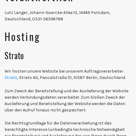
Lutz Langer, Johann-Goercke-Allee 13, 14469 Potsdam,
Deutschland, 0331-36596768
Hosting
Strato
Wir hosten unsere Website bei unserem Auftragsverarbeiter
Strato
, Strato AG, Pascalstraße 10, 10587 Berlin, Deutschland.
Zum Zweck der Bereitstellung und der Auslieferung der Website
werden Verbindungsdaten verarbeitet. Zum bloßen Zweck der
Auslieferung und Bereitstellung der Website werden die Daten
über den Aufruf hinaus nicht gespeichert.
Die Rechtsgrundlage für die Datenverarbeitung ist das
berechtigte Interesse (unbedingte technische Notwendigkeit
zur Bereitstellung und Auslieferung des von Ihnen durch Ihren