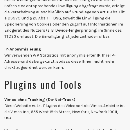
Sofern eine entsprechende Einwilligung abgefragt wurde, erfolgt
die Verarbeitung ausschließlich auf Grundlage von Art. 6 Abs. 1 lit.
a DSGVO und § 25 Abs. 1 TTDSG, soweit die Einwilligung die
Speicherung von Cookies oder den Zugriff auf Informationen im
Endgerät des Nutzers (z. B. Device-Fingerprinting) im Sinne des
TTDSG umfasst. Die Einwilligung ist jederzeit widerrufbar.
IP-Anonymisierung
Wir verwenden WP Statistics mit anonymisierter IP. Ihre IP-
Adresse wird dabei gekürzt, sodass diese Ihnen nicht mehr
direkt zugeordnet werden kann.
Plugins und Tools
Vimeo ohne Tracking (Do-Not-Track)
Diese Website nutzt Plugins des Videoportals Vimeo. Anbieter ist
die Vimeo Inc., 555 West 18th Street, New York, New York 10011,
USA.