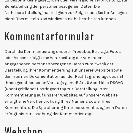
Es besteht keine gesetzliche oder vertragliche Verpflichtung zur
Bereitstellung der personenbezogenen Daten. Die
Nichtbereitstellung hat lediglich zur Folge, dass Sie Ihr Anliegen
nicht übermitteln und wir dieses nicht bearbeiten können.
Kommentarformular
Durch die Kommentierung unserer Produkte, Beiträge, Fotos
oder Videos erfolgt eine Verarbeitung der von Ihnen
angegebenen personenbezogenen Daten zum Zweck der
Darstellung Ihrer Kommentierung auf unserer Website sowie
der internen Dokumentation auf der Rechtsgrundlage des mit
Ihnen geschlossenen Vertrags gemäß Art. 6 Abs. 1 lit. b DSGVO
(unentgeltlicher Hostingvertrag zur Darstellung Ihrer
Kommentierung auf unserer Website). Auf unserer Website
erfolgt eine Veröffentlichung Ihres Namens sowie Ihres
Kommentars. Die Speicherung Ihrer personenbezogenen Daten
erfolgt bis zur Löschung der Kommentierung.
Webshop