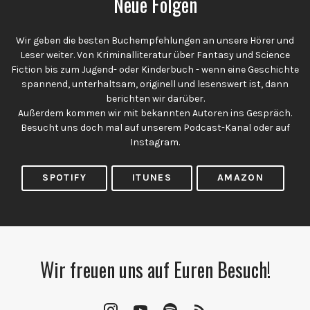
Neue Folgen
Wir geben die besten Buchempfehlungen an unsere Hörer und
Leser weiter. Von Kriminalliteratur über Fantasy und Science
Fiction bis zum Jugend- oder Kinderbuch - wenn eine Geschichte
spannend, unterhaltsam, originell und lesenswert ist, dann
berichten wir darüber.
Außerdem kommen wir mit bekannten Autoren ins Gespräch.
Besucht uns doch mal auf unserem Podcast-Kanal oder auf
Instagram.
SPOTIFY
ITUNES
AMAZON
Wir freuen uns auf Euren Besuch!
Instagram
YouTube
Spotify
RSS