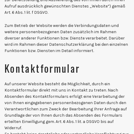
Aufruf ausdrücklich gewünschten Dienstes „Website“) gemäß
Art. 6 Abs. 1 lit. f DSGVO.
Zum Betrieb der Website werden die Verbindungsdaten und
weitere personenbezogenen Daten zusätzlich im Rahmen
diverser anderer Funktionen bzw. Dienste verarbeitet. Darüber
wird im Rahmen dieser Datenschutzerklärung bei den einzelnen
Funktionen bzw. Diensten im Detail informiert.
Kontaktformular
Auf unserer Website besteht die Möglichkeit, durch ein
Kontaktformular direkt mit uns in Kontakt zu treten. Nach
Absenden des Kontaktformulars erfolgt eine Verarbeitung der
von Ihnen eingegebenen personenbezogenen Daten durch den
Verantwortlichen zum Zweck der Bearbeitung Ihrer Anfrage auf
Grundlage der von Ihnen durch das Absenden des Formulars
erteilten Einwilligung gem. Art. 6 Abs. 1 lit. a DSGVO bis auf
Widerruf.