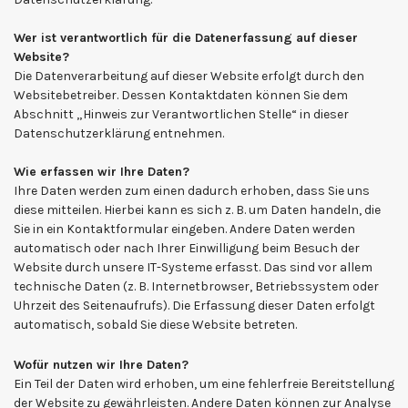
Wer ist verantwortlich für die Datenerfassung auf dieser
Website?
Die Datenverarbeitung auf dieser Website erfolgt durch den
Websitebetreiber. Dessen Kontaktdaten können Sie dem
Abschnitt „Hinweis zur Verantwortlichen Stelle“ in dieser
Datenschutzerklärung entnehmen.
Wie erfassen wir Ihre Daten?
Ihre Daten werden zum einen dadurch erhoben, dass Sie uns
diese mitteilen. Hierbei kann es sich z. B. um Daten handeln, die
Sie in ein Kontaktformular eingeben. Andere Daten werden
automatisch oder nach Ihrer Einwilligung beim Besuch der
Website durch unsere IT-Systeme erfasst. Das sind vor allem
technische Daten (z. B. Internetbrowser, Betriebssystem oder
Uhrzeit des Seitenaufrufs). Die Erfassung dieser Daten erfolgt
automatisch, sobald Sie diese Website betreten.
Wofür nutzen wir Ihre Daten?
Ein Teil der Daten wird erhoben, um eine fehlerfreie Bereitstellung
der Website zu gewährleisten. Andere Daten können zur Analyse