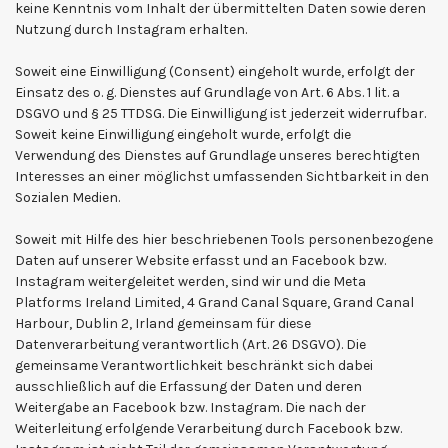
keine Kenntnis vom Inhalt der übermittelten Daten sowie deren
Nutzung durch Instagram erhalten.
Soweit eine Einwilligung (Consent) eingeholt wurde, erfolgt der
Einsatz des o. g. Dienstes auf Grundlage von Art. 6 Abs. 1 lit. a
DSGVO und § 25 TTDSG. Die Einwilligung ist jederzeit widerrufbar.
Soweit keine Einwilligung eingeholt wurde, erfolgt die
Verwendung des Dienstes auf Grundlage unseres berechtigten
Interesses an einer möglichst umfassenden Sichtbarkeit in den
Sozialen Medien.
Soweit mit Hilfe des hier beschriebenen Tools personenbezogene
Daten auf unserer Website erfasst und an Facebook bzw.
Instagram weitergeleitet werden, sind wir und die Meta
Platforms Ireland Limited, 4 Grand Canal Square, Grand Canal
Harbour, Dublin 2, Irland gemeinsam für diese
Datenverarbeitung verantwortlich (Art. 26 DSGVO). Die
gemeinsame Verantwortlichkeit beschränkt sich dabei
ausschließlich auf die Erfassung der Daten und deren
Weitergabe an Facebook bzw. Instagram. Die nach der
Weiterleitung erfolgende Verarbeitung durch Facebook bzw.