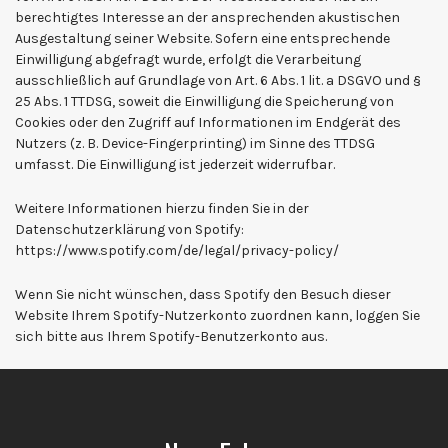
berechtigtes Interesse an der ansprechenden akustischen
Ausgestaltung seiner Website. Sofern eine entsprechende
Einwilligung abgefragt wurde, erfolgt die Verarbeitung
ausschließlich auf Grundlage von Art. 6 Abs. 1 lit. a DSGVO und §
25 Abs. 1 TTDSG, soweit die Einwilligung die Speicherung von
Cookies oder den Zugriff auf Informationen im Endgerät des
Nutzers (z. B. Device-Fingerprinting) im Sinne des TTDSG
umfasst. Die Einwilligung ist jederzeit widerrufbar.
Weitere Informationen hierzu finden Sie in der
Datenschutzerklärung von Spotify:
https://www.spotify.com/de/legal/privacy-policy/
Wenn Sie nicht wünschen, dass Spotify den Besuch dieser
Website Ihrem Spotify-Nutzerkonto zuordnen kann, loggen Sie
sich bitte aus Ihrem Spotify-Benutzerkonto aus.