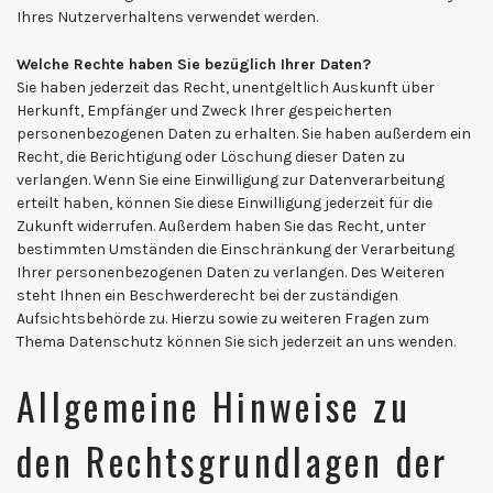
Ihres Nutzerverhaltens verwendet werden.
Welche Rechte haben Sie bezüglich Ihrer Daten?
Sie haben jederzeit das Recht, unentgeltlich Auskunft über
Herkunft, Empfänger und Zweck Ihrer gespeicherten
personenbezogenen Daten zu erhalten. Sie haben außerdem ein
Recht, die Berichtigung oder Löschung dieser Daten zu
verlangen. Wenn Sie eine Einwilligung zur Datenverarbeitung
erteilt haben, können Sie diese Einwilligung jederzeit für die
Zukunft widerrufen. Außerdem haben Sie das Recht, unter
bestimmten Umständen die Einschränkung der Verarbeitung
Ihrer personenbezogenen Daten zu verlangen. Des Weiteren
steht Ihnen ein Beschwerderecht bei der zuständigen
Aufsichtsbehörde zu. Hierzu sowie zu weiteren Fragen zum
Thema Datenschutz können Sie sich jederzeit an uns wenden.
Allgemeine Hinweise zu
den Rechtsgrundlagen der