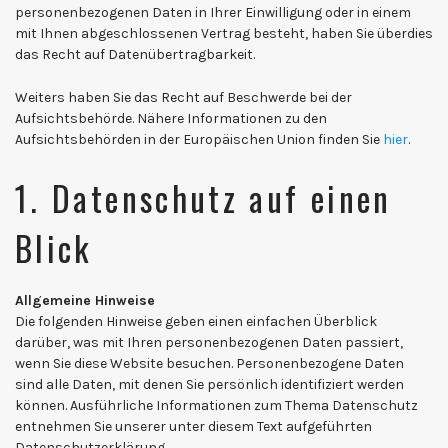
personenbezogenen Daten in Ihrer Einwilligung oder in einem
mit Ihnen abgeschlossenen Vertrag besteht, haben Sie überdies
das Recht auf Datenübertragbarkeit.
Weiters haben Sie das Recht auf Beschwerde bei der
Aufsichtsbehörde. Nähere Informationen zu den
Aufsichtsbehörden in der Europäischen Union finden Sie
hier
.
1. Datenschutz auf einen
Blick
Allgemeine Hinweise
Die folgenden Hinweise geben einen einfachen Überblick
darüber, was mit Ihren personenbezogenen Daten passiert,
wenn Sie diese Website besuchen. Personenbezogene Daten
sind alle Daten, mit denen Sie persönlich identifiziert werden
können. Ausführliche Informationen zum Thema Datenschutz
entnehmen Sie unserer unter diesem Text aufgeführten
Datenschutzerklärung.