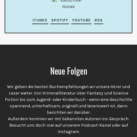
ITUNES
SPOTIFY
YOUTUBE
RSS
Neue Folgen
Wir geben die besten Buchempfehlungen an unsere Hörer und
Leser weiter. Von Kriminalliteratur über Fantasy und Science
Fiction bis zum Jugend- oder Kinderbuch - wenn eine Geschichte
spannend, unterhaltsam, originell und lesenswert ist, dann
berichten wir darüber.
Außerdem kommen wir mit bekannten Autoren ins Gespräch.
Besucht uns doch mal auf unserem Podcast-Kanal oder auf
Instagram.