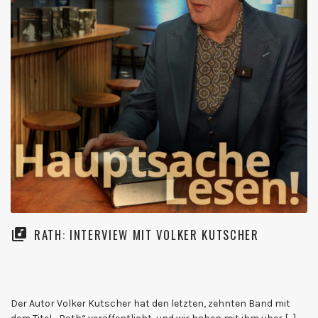
RATH: INTERVIEW MIT VOLKER KUTSCHER
Der Autor Volker Kutscher hat den letzten, zehnten Band mit