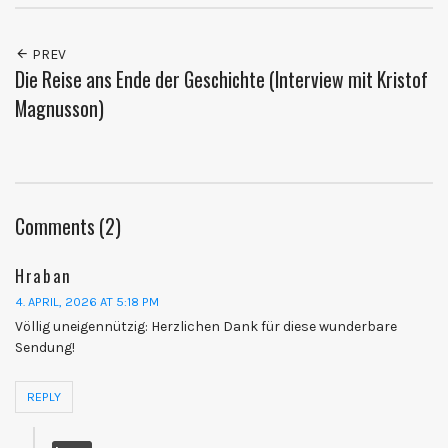
PREV
Die Reise ans Ende der Geschichte (Interview mit Kristof
Magnusson)
Comments (2)
Hraban
4. APRIL, 2026 AT 5:18 PM
Völlig uneigennützig: Herzlichen Dank für diese wunderbare
Sendung!
REPLY