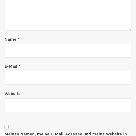
Name
*
E-Mail
*
Website
Meinen Namen, meine E-Mail-Adresse und meine Website in