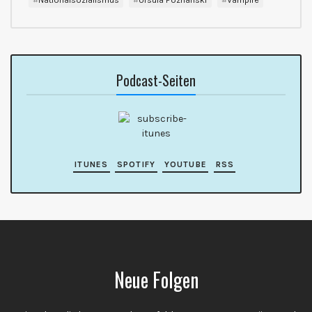
Podcast-Seiten
ITUNES
SPOTIFY
YOUTUBE
RSS
Neue Folgen