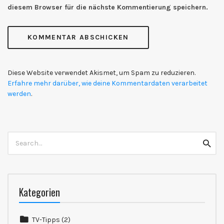
diesem Browser für die nächste Kommentierung speichern.
Diese Website verwendet Akismet, um Spam zu reduzieren.
Erfahre mehr darüber, wie deine Kommentardaten verarbeitet
werden
.
Search
Searc
for:
Kategorien
TV-Tipps
(2)