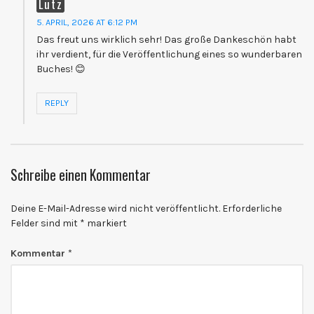
Lutz
5. APRIL, 2026 AT 6:12 PM
Das freut uns wirklich sehr! Das große Dankeschön habt
ihr verdient, für die Veröffentlichung eines so wunderbaren
Buches! 😊
REPLY
Schreibe einen Kommentar
Deine E-Mail-Adresse wird nicht veröffentlicht.
Erforderliche
Felder sind mit
*
markiert
Kommentar
*