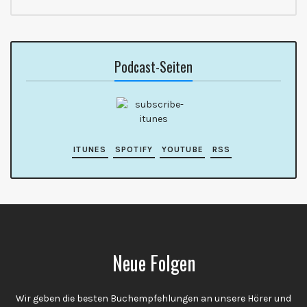
Podcast-Seiten
ITUNES
SPOTIFY
YOUTUBE
RSS
Neue Folgen
Wir geben die besten Buchempfehlungen an unsere Hörer und