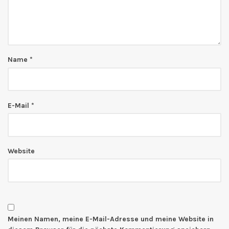
Name
*
E-Mail
*
Website
Meinen Namen, meine E-Mail-Adresse und meine Website in