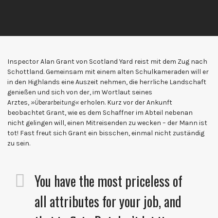
Inspector Alan Grant von Scotland Yard reist mit dem Zug nach
Schottland. Gemeinsam mit einem alten Schulkameraden will er
in den Highlands eine Auszeit nehmen, die herrliche Landschaft
genießen und sich von der, im Wortlaut seines
Arztes,
»Überarbeitung«
erholen. Kurz vor der Ankunft
beobachtet Grant, wie es dem Schaffner im Abteil nebenan
nicht gelingen will, einen Mitreisenden zu wecken – der Mann ist
tot! Fast freut sich Grant ein bisschen, einmal nicht zuständig
zu sein.
You have the most priceless of
all attributes for your job, and