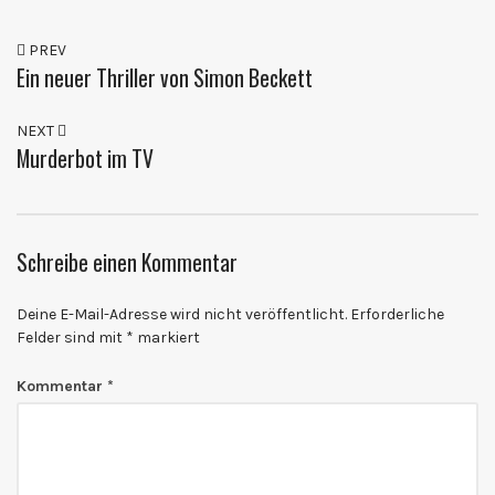
PREV
Ein neuer Thriller von Simon Beckett
NEXT
Murderbot im TV
Schreibe einen Kommentar
Deine E-Mail-Adresse wird nicht veröffentlicht.
Erforderliche
Felder sind mit
*
markiert
Kommentar
*