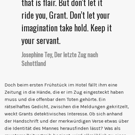
that is flair. But don’t let it
ride you, Grant. Don’t let your
imagination take hold. Keep it
your servant.
Josephine Tey, Der letzte Zug nach
Schottland
Doch beim ersten Frühstück im Hotel fällt ihm eine
Zeitung in die Hände, die er im Zug eingesteckt haben
muss und die offenbar dem Toten gehörte. Ein
rätselhaftes Gedicht, zwischen die Meldungen gekritzelt,
weckt Grants detektivisches Interesse. Ob sich anhand
der Handschrift und der merkwürdigen Verse etwas über
die Identität des Mannes herausfinden lässt? Was als