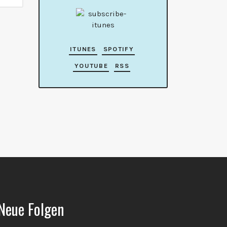
ITUNES
SPOTIFY
YOUTUBE
RSS
Neue Folgen