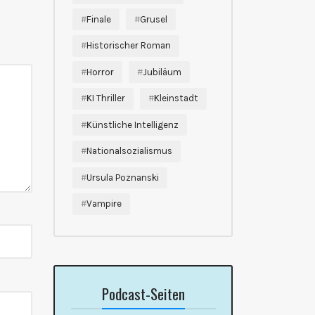
Finale
Grusel
Historischer Roman
Horror
Jubiläum
KI Thriller
Kleinstadt
Künstliche Intelligenz
Nationalsozialismus
Ursula Poznanski
Vampire
Podcast-Seiten