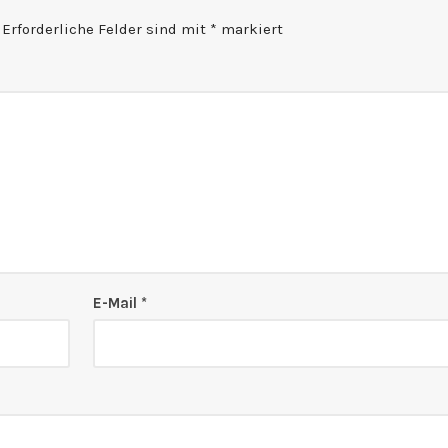
Erforderliche Felder sind mit
*
markiert
E-Mail
*