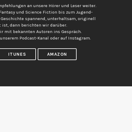
pfehlungen an unsere Hörer und Leser weiter.
 Fantasy und Science Fiction bis zum Jugend-
 Geschichte spannend, unterhaltsam, originell
 ist, dann berichten wir darüber.
 mit bekannten Autoren ins Gespräch.
 unserem Podcast-Kanal oder auf Instagram.
ITUNES
AMAZON