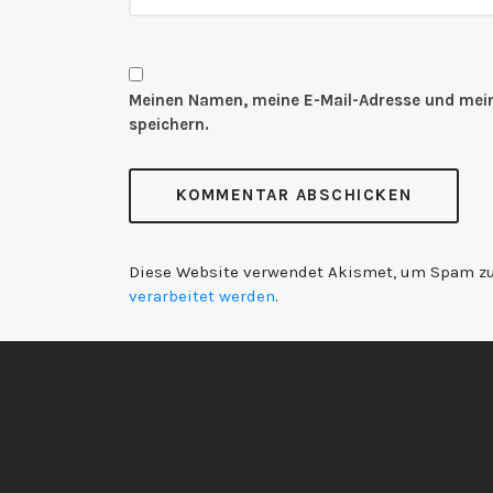
Meinen Namen, meine E-Mail-Adresse und mein
speichern.
Diese Website verwendet Akismet, um Spam zu
verarbeitet werden
.