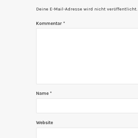
Deine E-Mail-Adresse wird nicht veröffentlicht.
Kommentar
*
Name
*
Website