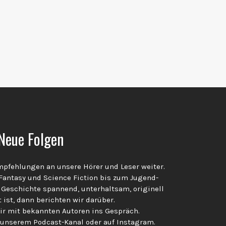
Neue Folgen
pfehlungen an unsere Hörer und Leser weiter.
 Fantasy und Science Fiction bis zum Jugend-
 Geschichte spannend, unterhaltsam, originell
 ist, dann berichten wir darüber.
 mit bekannten Autoren ins Gespräch.
 unserem Podcast-Kanal oder auf Instagram.