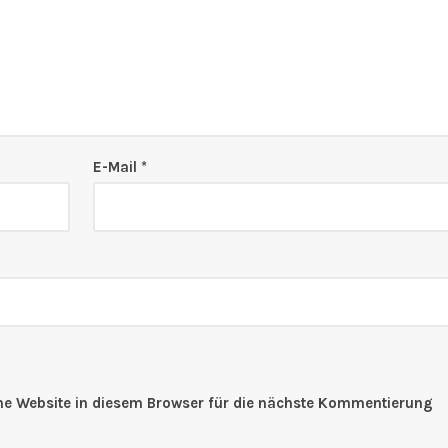
E-Mail
*
e Website in diesem Browser für die nächste Kommentierung