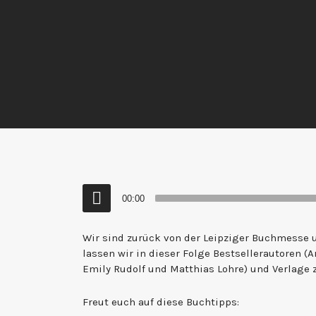
Audio-
00:00
Player
Wir sind zurück von der Leipziger Buchmesse
lassen wir in dieser Folge Bestsellerautoren (
Emily Rudolf und Matthias Lohre) und Verlage
Freut euch auf diese Buchtipps: