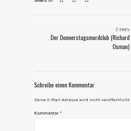
PREV
Der Donnerstagsmordclub (Richard
Osman)
Schreibe einen Kommentar
Deine E-Mail-Adresse wird nicht veröffentlicht.
Kommentar
*