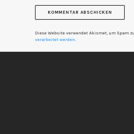
Diese Website verwendet Akismet, um Spam zu
verarbeitet werden
.