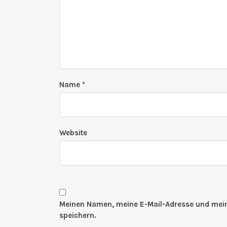
Name
*
Website
Meinen Namen, meine E-Mail-Adresse und mein
speichern.