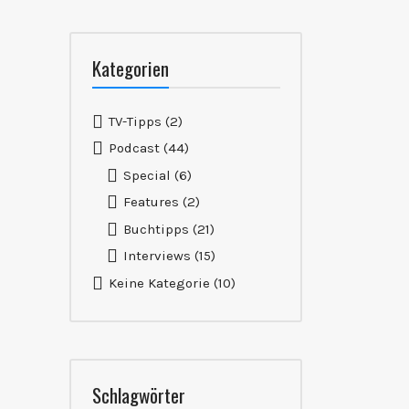
Kategorien
TV-Tipps
(2)
Podcast
(44)
Special
(6)
Features
(2)
Buchtipps
(21)
Interviews
(15)
Keine Kategorie
(10)
Schlagwörter