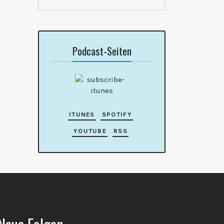
Podcast-Seiten
ITUNES
SPOTIFY
YOUTUBE
RSS