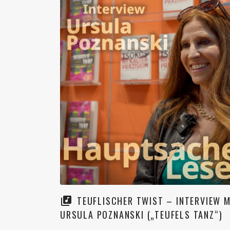
TEUFLISCHER TWIST – INTERVIEW M
URSULA POZNANSKI („TEUFELS TANZ“)