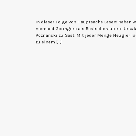
In dieser Folge von Hauptsache Lesen! haben w
niemand Geringere als Bestsellerautorin Ursul
Poznanski zu Gast. Mit jeder Menge Neugier la
zu einem […]