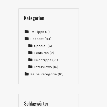
Kategorien
TV-Tipps
(2)
Podcast
(44)
Special
(6)
Features
(2)
Buchtipps
(21)
Interviews
(15)
Keine Kategorie
(10)
Schlagwörter