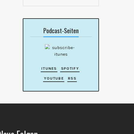
Podcast-Seiten
ITUNES
SPOTIFY
YOUTUBE
RSS