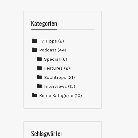
Kategorien
TV-Tipps
(2)
Podcast
(44)
Special
(6)
Features
(2)
Buchtipps
(21)
Interviews
(15)
Keine Kategorie
(10)
Schlagwörter