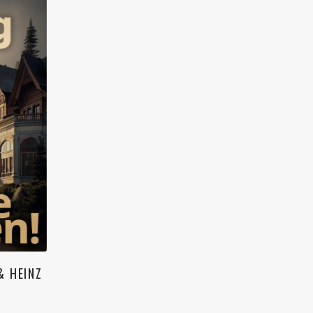
& HEINZ