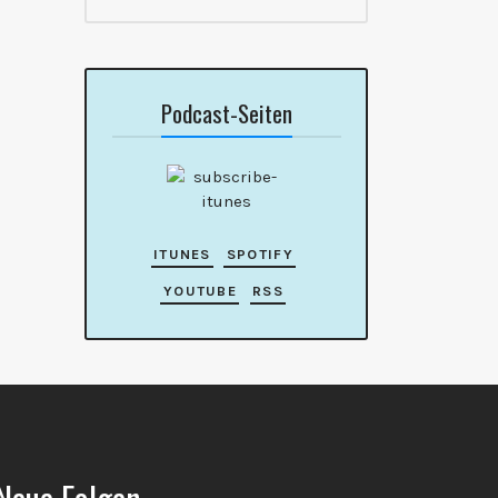
Podcast-Seiten
ITUNES
SPOTIFY
YOUTUBE
RSS