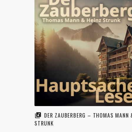
DER ZAUBERBERG – THOMAS MANN 
STRUNK